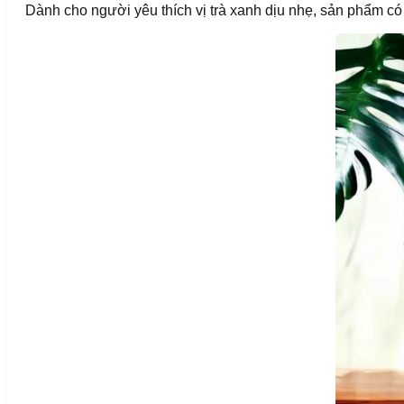
Dành cho người yêu thích vị trà xanh dịu nhẹ, sản phẩm có