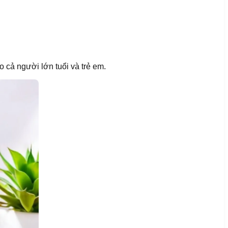
cả người lớn tuổi và trẻ em.