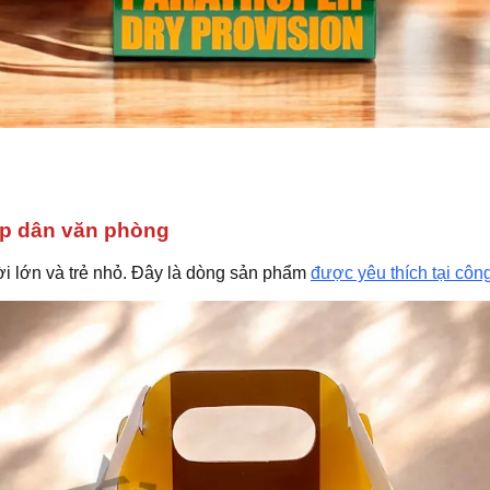
ợp dân văn phòng
i lớn và trẻ nhỏ. Đây là dòng sản phẩm
được yêu thích tại công