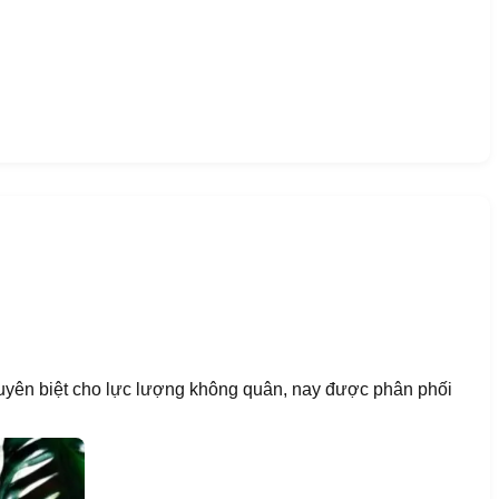
uyên biệt cho lực lượng không quân, nay được phân phối