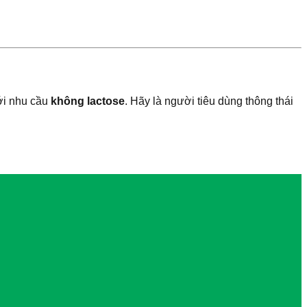
ới nhu cầu
không lactose
. Hãy là người tiêu dùng thông thái