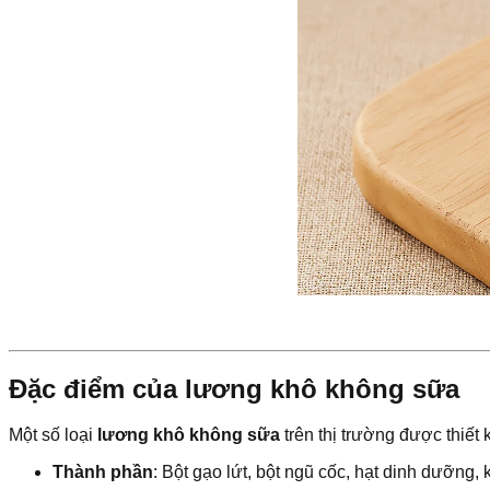
Đặc điểm của lương khô không sữa
Một số loại
lương khô không sữa
trên thị trường được thiết
Thành phần
: Bột gạo lứt, bột ngũ cốc, hạt dinh dưỡng,