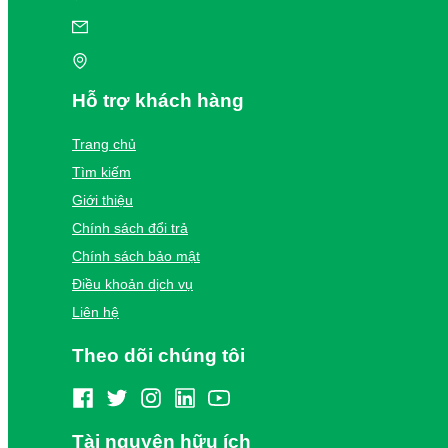
Hỗ trợ khách hàng
Trang chủ
Tìm kiếm
Giới thiệu
Chính sách đổi trả
Chính sách bảo mật
Điều khoản dịch vụ
Liên hệ
Theo dõi chúng tôi
Tài nguyên hữu ích